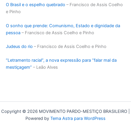
O Brasil e o espelho quebrado
– Francisco de Assis Coelho
e Pinho
O sonho que prende: Comunismo, Estado e dignidade da
pessoa
– Francisco de Assis Coelho e Pinho
Judeus do rio
– Francisco de Assis Coelho e Pinho
“Letramento racial”, a nova expressão para “falar mal da
mestiçagem”
– Leão Alves
Copyright © 2026 MOVIMENTO PARDO-MESTIÇO BRASILEIRO |
Powered by
Tema Astra para WordPress