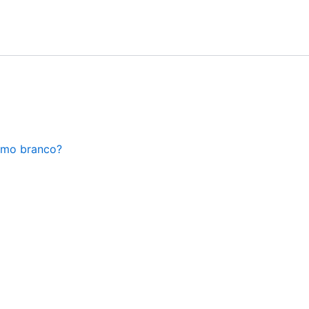
ismo branco?