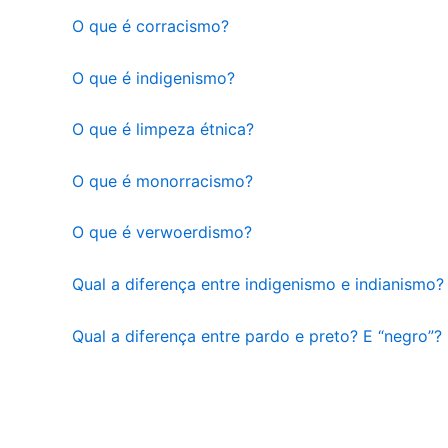
O que é corracismo?
O que é indigenismo?
O que é limpeza étnica?
O que é monorracismo?
O que é verwoerdismo?
Qual a diferença entre indigenismo e indianismo?
Qual a diferença entre pardo e preto? E “negro”?